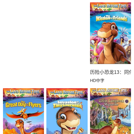
历险小恐龙13：同
HD中字