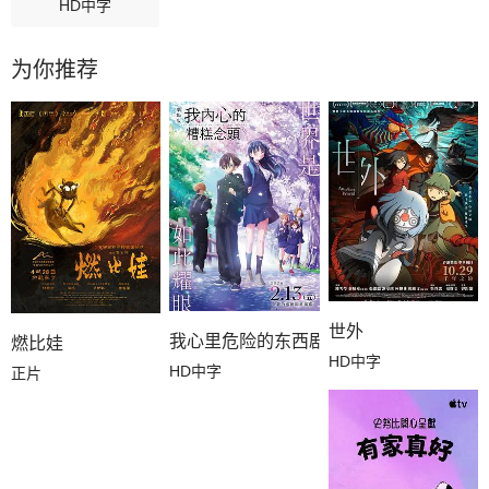
HD中字
为你推荐
世外
我心里危险的东西剧场版
燃比娃
HD中字
HD中字
正片