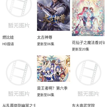
第96集
第95集
第94集
第93集
第92集
第91集
第90集
第89集
第88集
燃比娃
太古神尊
花仙子之魔法香对论
HD国语
更新至06集
第87集
第86集
第85集
更新至20集
第84集
第83集
第82集
第81集
第80集
第79集
第78集
第77集
第76集
是王者啊？第六季
更新至04集
第75集
第74集
第73集
从乱葬岗到幽冥之主
东大高武学院