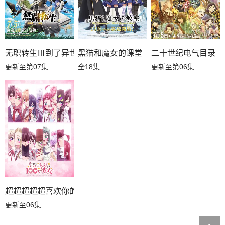
无职转生Ⅲ到了异世界就拿出真本事
黑猫和魔女的课堂
二十世纪电气目录
更新至第07集
全18集
更新至第06集
超超超超超喜欢你的100个女朋友第三季
更新至06集