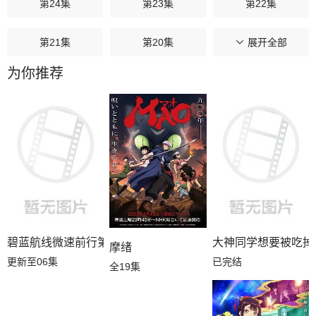
第24集
第23集
第22集
第21集
第20集
第19集
展开全部
为你推荐
第18集
第17集
第16集
第15集
第14集
第13集
第12集
第11集
第10集
第09集
第08集
第07集
第06集
第05集
第04集
碧蓝航线微速前行第二季
大神同学想要被吃掉
摩绪
更新至06集
已完结
全19集
第03集
第02集
第01集