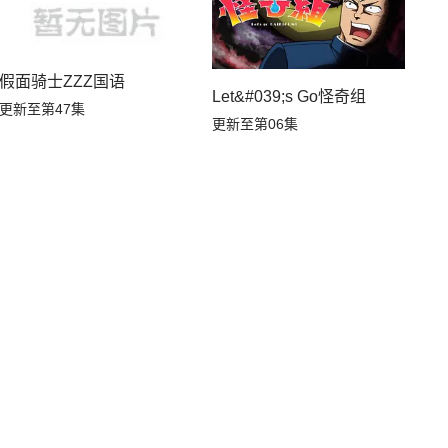
假面骑士ZZZ国语
Let&#039;s Go怪奇组
更新至第47集
更新至第06集