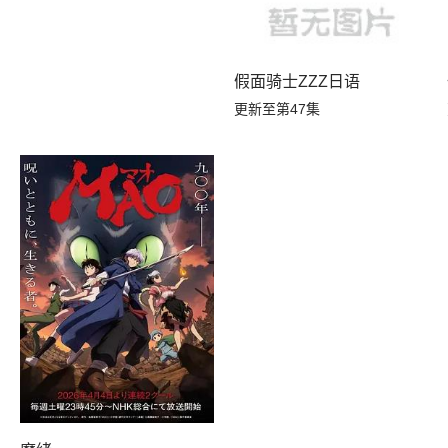
假面骑士ZZZ日语
更新至第47集