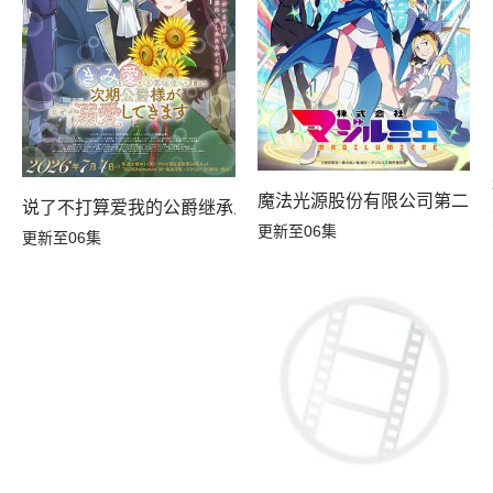
魔法光源股份有限公司第二季
说了不打算爱我的公爵继承人，不知为何对我宠爱有加
更新至06集
更新至06集