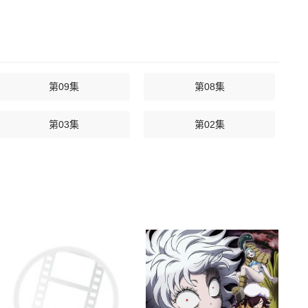
第09集
第08集
第03集
第02集