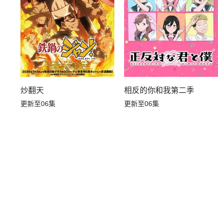
相反的你和我第二季
炒翻天
更新至06集
更新至06集