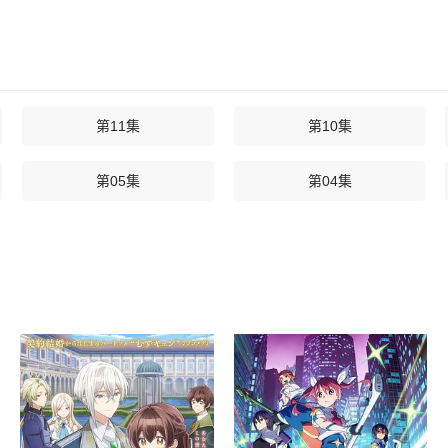
第11集
第10集
第05集
第04集