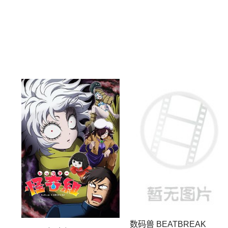
数码兽 BEATBREAK