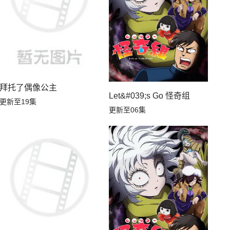
拜托了偶像公主
Let&#039;s Go 怪奇组
更新至19集
更新至06集