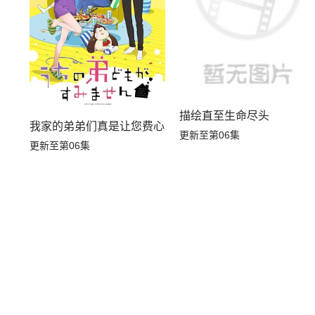
描绘直至生命尽头
我家的弟弟们真是让您费心了
更新至第06集
更新至第06集