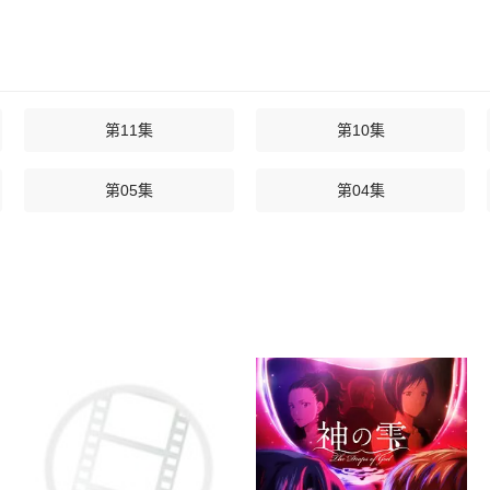
第11集
第10集
第05集
第04集