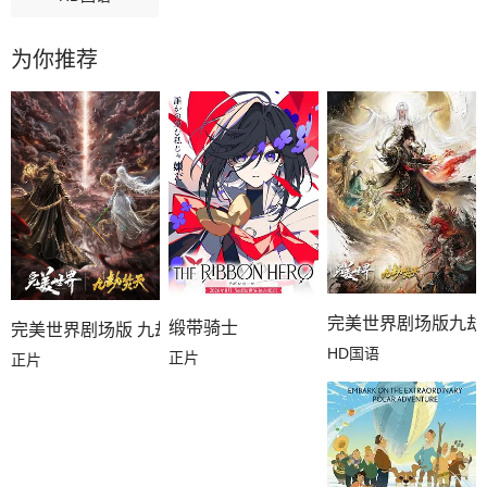
为你推荐
完美世界剧场版九劫
缎带骑士
完美世界剧场版 九劫焚天
HD国语
正片
正片