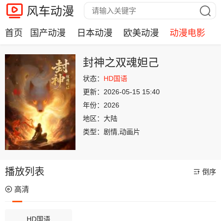
风车动漫
首页
国产动漫
日本动漫
欧美动漫
动漫电影
封神之双魂妲己
状态：
HD国语
更新：
2026-05-15 15:40
年份：
2026
地区：
大陆
类型：
剧情,动画片
播放列表
倒序
高清
HD国语