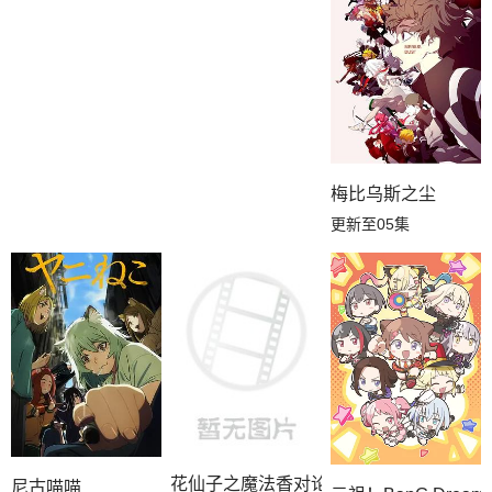
第47-48集
第45-46集
第43-44集
第41-42集
第39-40集
第37-38集
第35-36集
第33-34集
第31-32集
梅比乌斯之尘
更新至05集
第29-30集
第27-28集
第25-26集
第23-24集
第21-22集
第19-20集
第17-18集
第15-16集
第13-14集
第11-12集
第09-10集
第07-08集
第05-06集
第03-04集
第01-02集
花仙子之魔法香对论
尼古喵喵