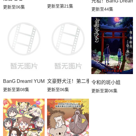
元祖！BanG Dream
更新至第21集
更新至06集
更新至44集
BanG Dream! YUME∞MITA
文豪野犬汪！第二季
令和的斑小姐
更新至第08集
更新至06集
更新至第06集