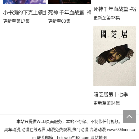
死神千年血战篇 -祸进
小书痴的下克上领主的养女
死神 千年血战篇 -祸进谭-
更新至第03集
更新至第17集
更新至03集
暗芝居第十七季
更新至第04集
本站只提供WEB页面服务，本站不存储、不制作任何视频。
风车动漫,动漫在线观看,动漫免费观看,热门动漫,高清动漫
www.008nnn.co
m
联系邮箱：helpweb#163.com
网站地图