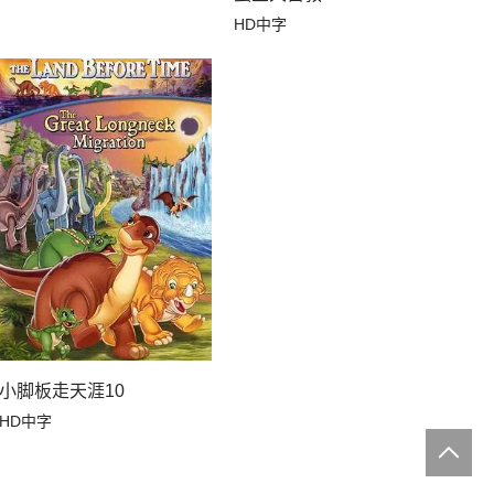
HD中字
小脚板走天涯10
HD中字