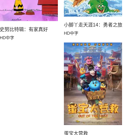
小脚丫走天涯14：勇者之旅
史努比特辑：有家真好
HD中字
HD中字
蛋宝大营救