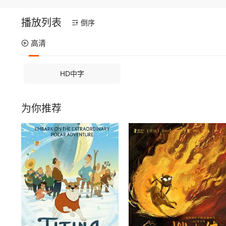
播放列表
倒序
高清
HD中字
为你推荐