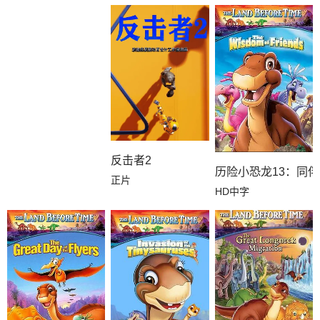
反击者2
历险小恐龙13：同
正片
HD中字