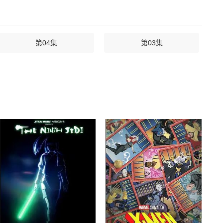
第04集
第03集