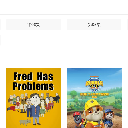
第06集
第05集