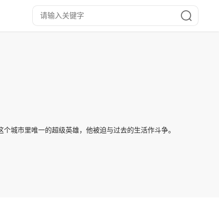
为这个城市里唯一的超级英雄，他被迫与过去的生活作斗争。