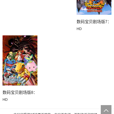
数码宝贝剧场版7：
HD
数码宝贝剧场版8：究极力量！爆裂模式发动
HD