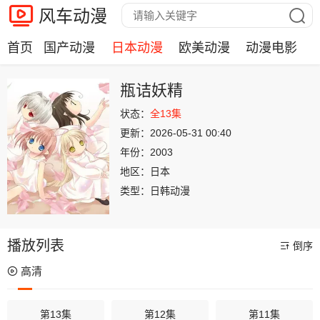
风车动漫
首页
国产动漫
日本动漫
欧美动漫
动漫电影
瓶诘妖精
状态：
全13集
更新：
2026-05-31 00:40
年份：
2003
地区：
日本
类型：
日韩动漫
播放列表
倒序
高清
第13集
第12集
第11集