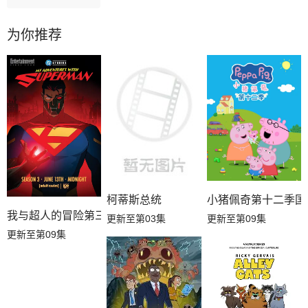
为你推荐
柯蒂斯总统
小猪佩奇第十二季国
我与超人的冒险第三季
更新至第03集
更新至第09集
更新至第09集