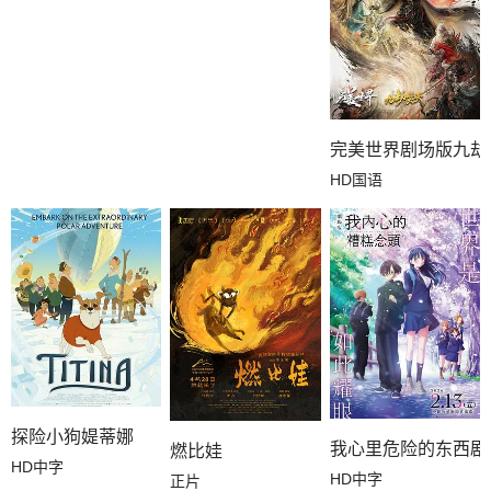
完美世界剧场版九劫
HD国语
探险小狗媞蒂娜
我心里危险的东西剧
燃比娃
HD中字
HD中字
正片