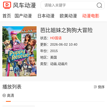
风车动漫
首页
国产动漫
日本动漫
欧美动漫
动漫电影
芭比姐妹之狗狗大冒险
状态：
HD国语
更新：
2026-06-02 10:40
年份：
2015
地区：
美国
类型：
动画,动画片
播放列表
倒序
高清