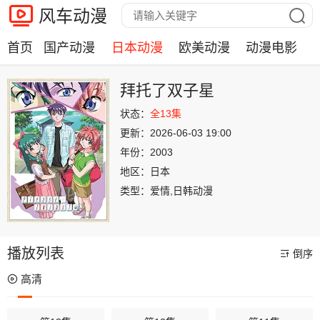
风车动漫
首页
国产动漫
日本动漫
欧美动漫
动漫电影
拜托了双子星
状态：
全13集
更新：
2026-06-03 19:00
年份：
2003
地区：
日本
类型：
爱情,日韩动漫
播放列表
倒序
高清