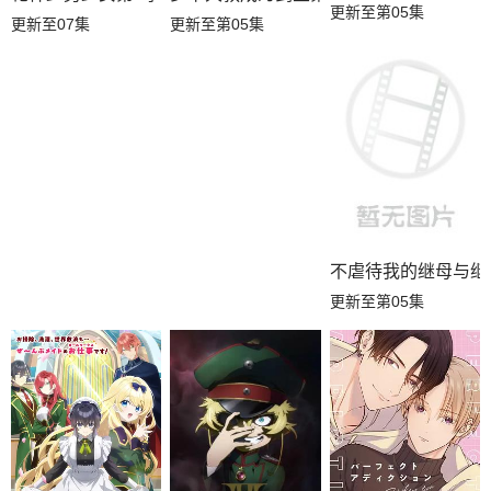
更新至第05集
更新至07集
更新至第05集
不虐待我的继母与继
更新至第05集