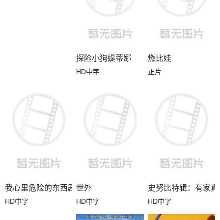
探险小狗媞蒂娜
燃比娃
HD中字
正片
我心里危险的东西剧场版
世外
史努比特辑：有家真
HD中字
HD中字
HD中字