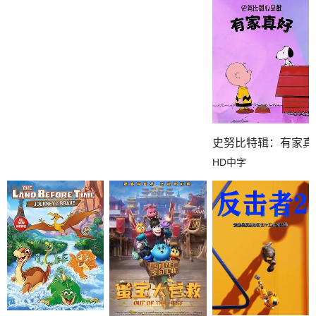
史努比特辑：有家真
HD中字