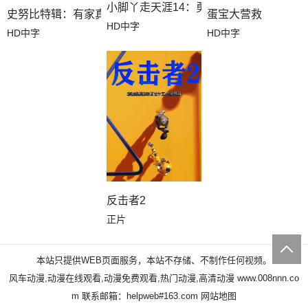
小脚丫走天涯14：勇者之旅
蛋宝大营救
史努比特辑：有家真好
HD中字
HD中字
HD中字
反击者2
正片
本站只提供WEB页面服务，本站不存储、不制作任何视频。
风车动漫,动漫在线观看,动漫免费观看,热门动漫,高清动漫
www.008nnn.co
m
联系邮箱：helpweb#163.com
网站地图