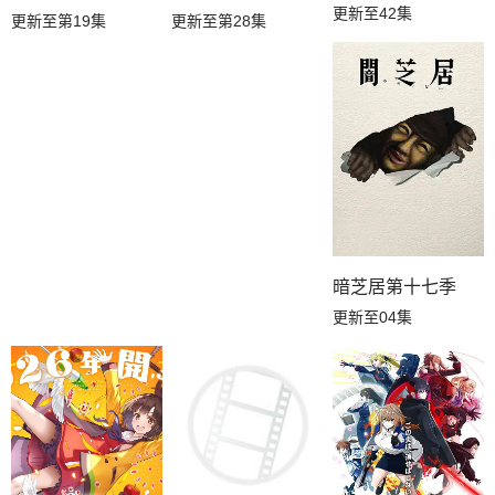
更新至42集
更新至第28集
更新至第19集
暗芝居第十七季
更新至04集