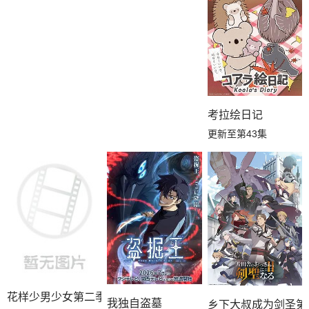
考拉绘日记
更新至第43集
花样少男少女第二季
我独自盗墓
乡下大叔成为剑圣第