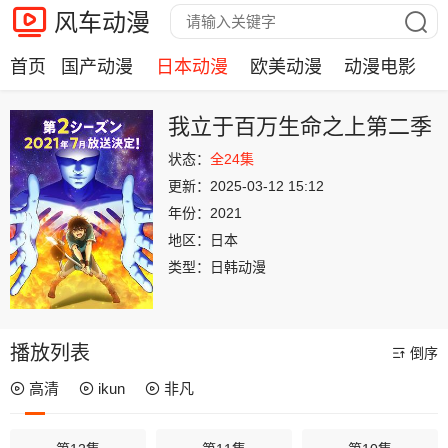
风车动漫
首页
国产动漫
日本动漫
欧美动漫
动漫电影
我立于百万生命之上第二季
状态：
全24集
更新：
2025-03-12 15:12
年份：
2021
地区：
日本
类型：
日韩动漫
播放列表
倒序
高清
ikun
非凡