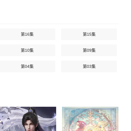
第16集
第15集
第10集
第09集
第04集
第03集