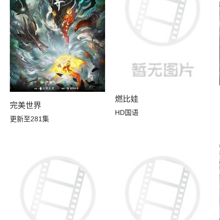
燃比娃
完美世界
HD国语
更新至281集