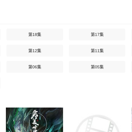
第18集
第17集
第12集
第11集
第06集
第05集