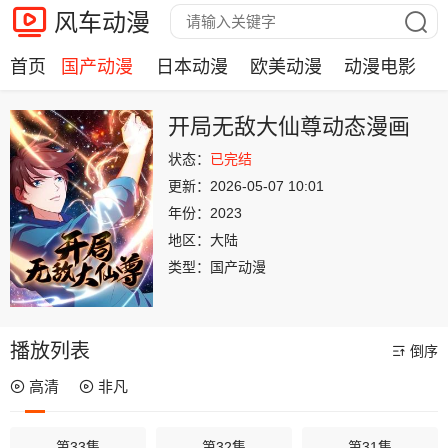
风车动漫
首页
国产动漫
日本动漫
欧美动漫
动漫电影
开局无敌大仙尊动态漫画
状态：
已完结
更新：
2026-05-07 10:01
年份：
2023
地区：
大陆
类型：
国产动漫
播放列表
倒序
高清
非凡
第33集
第32集
第31集