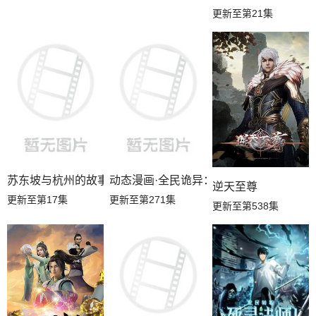
更新至第21集
苏东坡与杭州的故事
动态漫画·全民诡异：开局掌握零元购
逆天至尊
更新至第17集
更新至第271集
更新至第538集