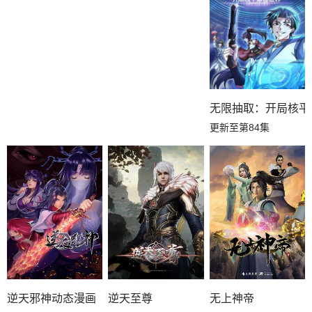
第09集
第08集
第07集
第06集
第05集
第04集
无限抽取：开局核平
第03集
第02集
第01集
更新至第84集
逆天邪神动态漫画
逆天至尊
无上神帝