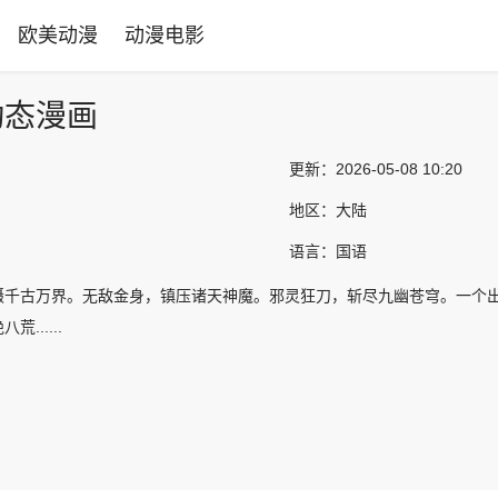
欧美动漫
动漫电影
动态漫画
更新：
2026-05-08 10:20
地区：
大陆
语言：
国语
慑千古万界。无敌金身，镇压诸天神魔。邪灵狂刀，斩尽九幽苍穹。一个
......