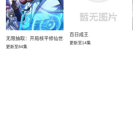
百日成王
无限抽取：开局核平修仙世界动态漫画
更新至14集
更新至84集