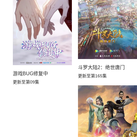
第44集
第43集
第38集
第37集
第32集
第31集
第26集
第25集
斗罗大陆2：绝世唐门
第20集
第19集
游戏BUG修复中
更新至第165集
更新至第09集
第14集
第13集
第08集
第07集
第02集
第01集