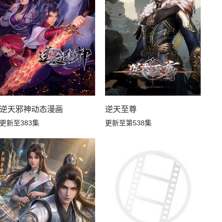
第40集
第39集
第34集
第33集
第28集
第27集
第22集
第21集
动态漫
逆天邪神动态漫画
逆天至尊
第16集
第15集
更新至383集
更新至第538集
第10集
第09集
第04集
第03集