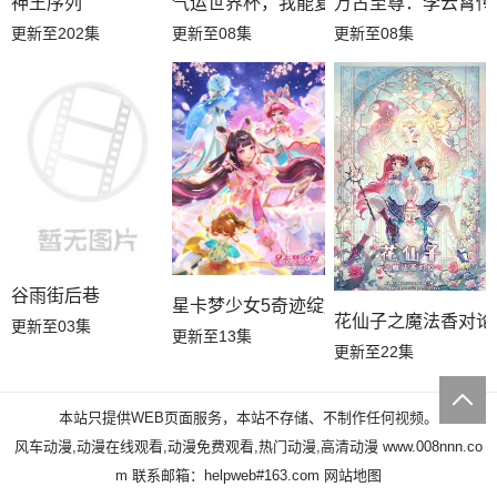
神王序列
气运世界杯，我能复制所有球星技能
万古至尊：李云霄传
更新至202集
更新至08集
更新至08集
谷雨街后巷
星卡梦少女5奇迹绽放
花仙子之魔法香对论
更新至03集
更新至13集
更新至22集
本站只提供WEB页面服务，本站不存储、不制作任何视频。
风车动漫,动漫在线观看,动漫免费观看,热门动漫,高清动漫
www.008nnn.co
m
联系邮箱：helpweb#163.com
网站地图