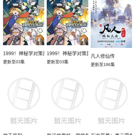
第13集
第12集
第11集
第10集
第09集
第08集
第07集
第06集
第05集
1999！神秘学对策部英语
1999！神秘学对策部国语
凡人修仙传
更新至03集
更新至03集
第04集
第03集
第02集
更新至186集
第01集