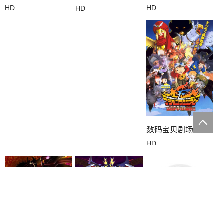
HD
HD
HD
数码宝贝剧场版7：
HD