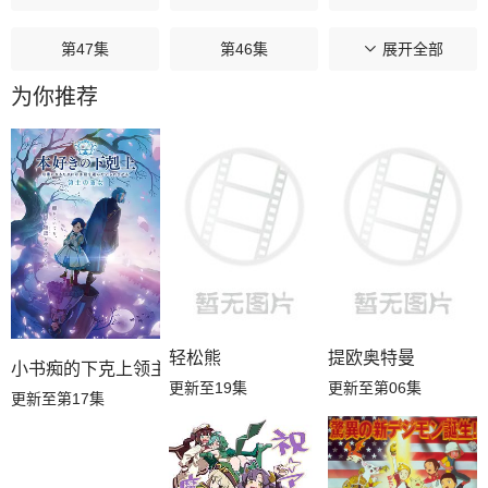
第47集
第46集
第45集
展开全部
为你推荐
第44集
第43集
第42集
第41集
第40集
第39集
第38集
第37集
第36集
第35集
第34集
第33集
第32集
第31集
第30集
轻松熊
提欧奥特曼
小书痴的下克上领主的养女
更新至19集
更新至第06集
更新至第17集
第29集
第28集
第27集
第26集
第25集
第24集