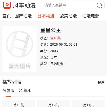
风车动漫
首页
国产动漫
日本动漫
欧美动漫
动漫电影
星星公主
状态：
全13集
更新：
2026-05-31 02:01
年份：
2003
地区：
日本
类型：
日韩动漫
播放列表
倒序
高清
非凡
第13集
第12集
第11集