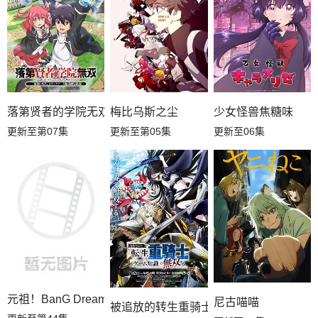
落第贤者的学院无双第二回转生，S等级作弊魔术师冒险记
梅比乌斯之尘
少女怪兽焦糖味
更新至第07集
更新至第05集
更新至06集
元祖！BanG Dream酱
尼古喵喵
被追放的转生重骑士用游戏知识开无双