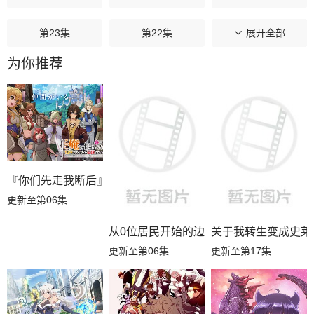
第23集
第22集
第21集
展开全部
为你推荐
第20集
第19集
第18集
第17集
第16集
第15集
第14集
第13集
第12集
『你们先走我断后』，于是10年后我成为了传说
第11集
第10集
第09集
更新至第06集
第08集
第07集
第06集
从0位居民开始的边境领主大人
关于我转生变成史莱
更新至第06集
更新至第17集
第05集
第04集
第03集
第02集
第01集