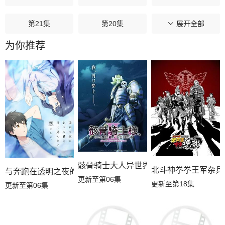
第21集
第20集
第19集
展开全部
为你推荐
第18集
第17集
第16集
第15集
第14集
第13集
第12集
第11集
第10集
第09集
第08集
第07集
第06集
第05集
第04集
骸骨骑士大人异世界冒险中Ⅱ
北斗神拳拳王军杂兵
与奔跑在透明之夜的你，谈一场看不见的恋爱
更新至第06集
更新至第18集
更新至第06集
第03集
第02集
第01集