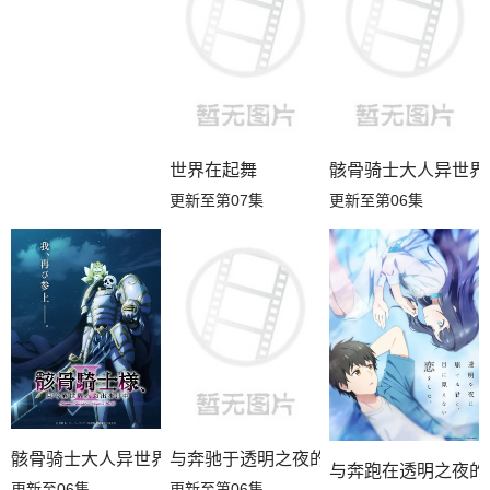
世界在起舞
骸骨骑士大人异世界
更新至第07集
更新至第06集
骸骨骑士大人异世界冒险第二季
与奔驰于透明之夜的你，谈一场看不见的
与奔跑在透明之夜的
更新至06集
更新至第06集