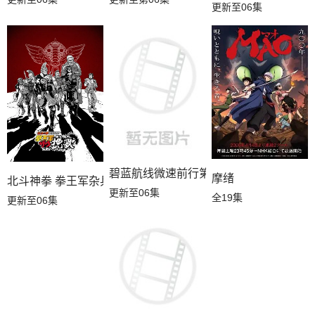
更新至06集
碧蓝航线微速前行第二季
摩绪
北斗神拳 拳王军杂兵们的挽歌
更新至06集
全19集
更新至06集