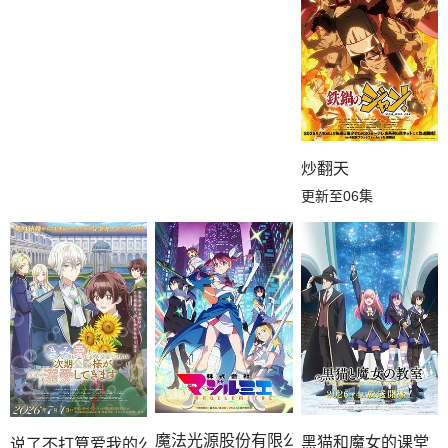
炒翻天
更新至06集
魔法光源股份有限公司第二季
黑猫和魔女的课堂
说了不打算爱我的公爵继承人，不知为何对我宠爱有加