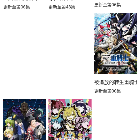
更新至第06集
更新至第06集
更新至第43集
被追放的转生重骑士
更新至第06集