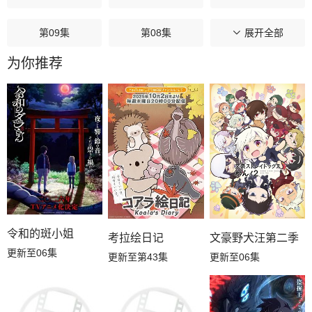
第09集
第08集
第07集
展开全部
为你推荐
第06集
第05集
第04集
第03集
第02集
第01集
令和的斑小姐
考拉绘日记
文豪野犬汪第二季
更新至06集
更新至第43集
更新至06集