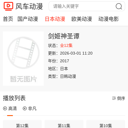
风车动漫
首页
国产动漫
日本动漫
欧美动漫
动漫电影
剑姬神圣谭
状态：
全12集
更新：
2026-03-01 11:20
年份：
2017
地区：
日本
类型：
日韩动漫
播放列表
倒序
高清
非凡
第12集
第11集
第10集