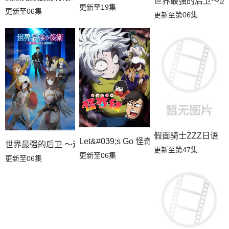
世界最强的后卫～迷
更新至19集
更新至06集
更新至第06集
假面骑士ZZZ日语
Let&#039;s Go 怪奇组
世界最强的后卫 ～迷宫国的新人探索者～
更新至第47集
更新至06集
更新至06集