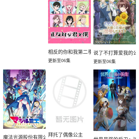
相反的你和我第二季
说了不打算爱我的公
更新至06集
更新至06集
拜托了偶像公主
魔法光源股份有限公司第二季