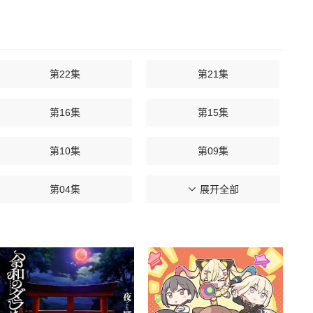
第22集
第21集
第16集
第15集
第10集
第09集
第04集
第03集
展开全部