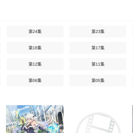
第24集
第23集
第18集
第17集
第12集
第11集
第06集
第05集