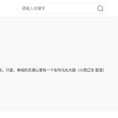
乐。只是，单纯的天满心里有一个名叫乌丸大路（小西辽生 配音）