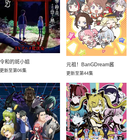
令和的斑小姐
元祖！BanGDream酱
更新至第06集
更新至第44集