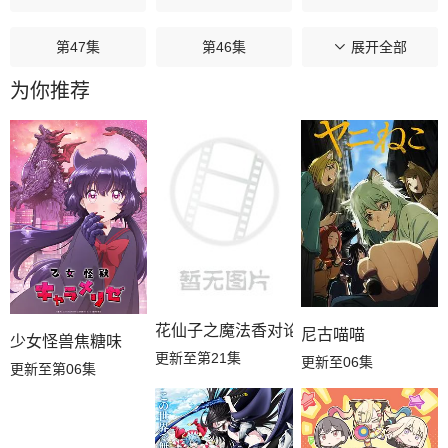
第47集
第46集
第45集
展开全部
为你推荐
第44集
第43集
第42集
第41集
第40集
第39集
第38集
第37集
第36集
第35集
第34集
第33集
第32集
第31集
第30集
花仙子之魔法香对论
尼古喵喵
少女怪兽焦糖味
更新至第21集
更新至06集
更新至第06集
第29集
第28集
第27集
第26集
第25集
第24集