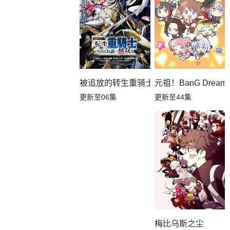
第23集
第22集
第21集
第20集
第19集
第18集
第17集
第16集
第15集
元祖！BanG Dream
被追放的转生重骑士用游戏知识开无双
更新至44集
更新至06集
第14集
第13集
第12集
第11集
第10集
第09集
第08集
第07集
第06集
第05集
第04集
第03集
第02集
第01集
梅比乌斯之尘