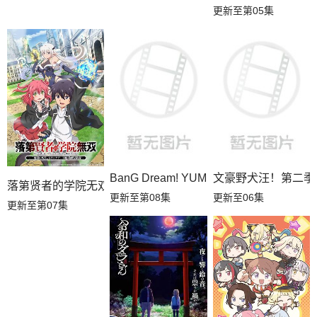
更新至第05集
BanG Dream! YUME∞MITA
文豪野犬汪！第二季
落第贤者的学院无双第二回转生，S等级作弊魔术师冒险记
更新至第08集
更新至06集
更新至第07集