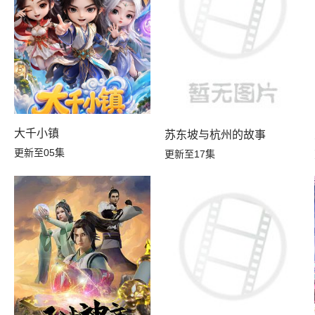
第70集
第69集
第64集
第63集
第58集
第57集
大千小镇
？
苏东坡与杭州的故事
第52集
第51集
更新至05集
更新至17集
第46集
第45集
第40集
第39集
第34集
第33集
第28集
第27集