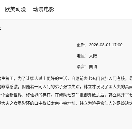
欧美动漫
动漫电影
传
更新：
2026-08-01 17:00
地区：
大陆
语言：
国语
出生贫困，为了让家人过上更好的生活，自愿前去七玄门参加入门考核，
他非常感激，但随着一同入门的弟子张铁失踪，韩立才发现了墨大夫的真
一个全新世界：修仙界的存在。在帮助七玄门抵御外敌之后，韩立离开了
墨大夫之女墨彩环的口中得知太南小会地址，韩立为追寻修仙人的足迹决