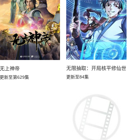
第145集
第144集
第139集
第138集
第133集
第132集
第127集
第126集
无限抽取：开局核平修仙世界动
无上神帝
第121集
第120集
更新至84集
更新至第629集
第115集
第114集
第109集
第108集
第103集
第102集
第97集
第96集