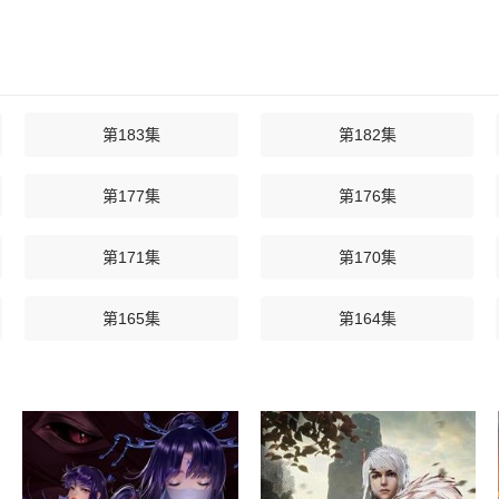
第183集
第182集
第177集
第176集
第171集
第170集
第165集
第164集
第159集
第158集
第153集
第152集