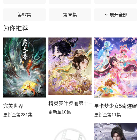
第97集
第96集
第95集
展开全部
为你推荐
第94集
第93集
第92集
第91集
第90集
第89集
第88集
第87集
第86集
第85集
第84集
第83集
第82集
第81集
第80集
精灵梦叶罗丽第十一季（下）
星卡梦少女5奇迹绽
完美世界
更新至10集
更新至第11集
更新至第281集
第79集
第78集
第77集
第76集
第75集
第74集