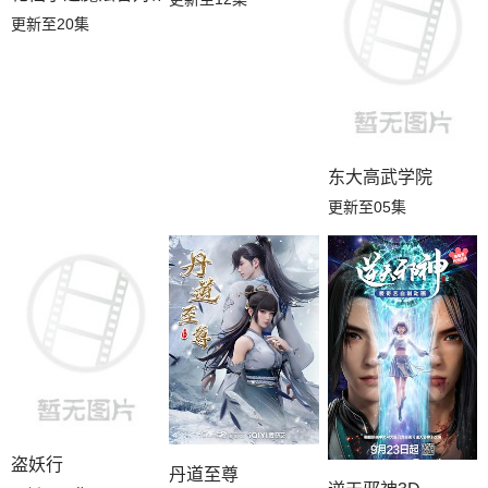
更新至20集
第49集
第48集
第47集
第46集
第45集
第44集
第43集
第42集
第41集
东大高武学院
更新至05集
第40集
第39集
第38集
第37集
第36集
第35集
第34集
第33集
第32集
第31集
第30集
第29集
第28集
第27集
第26集
盗妖行
丹道至尊