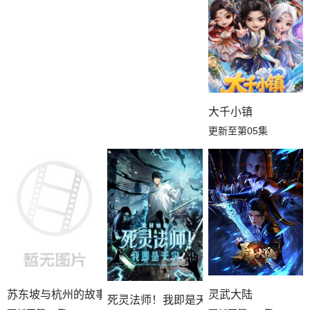
第173集
第172集
第171集
第170集
第169集
第168集
第167集
第166集
第165集
大千小镇
更新至第05集
第164集
第163集
第162集
第161集
第160集
第159集
第158集
第157集
第156集
第155集
第154集
第153集
苏东坡与杭州的故事
灵武大陆
第152集
第151集
第150集
死灵法师！我即是天灾