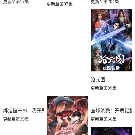
更新至第17集
更新至第204集
更新至第07集
第149集
第148集
第147集
第146集
第145集
第144集
第143集
第142集
第141集
第140集
第139集
第138集
第137集
第136集
第135集
沧元图
更新至第89集
第134集
第133集
第132集
第131集
第130集
第129集
第128集
第127集
第126集