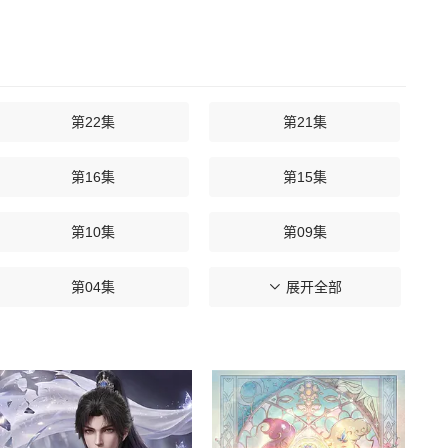
第22集
第21集
第16集
第15集
第10集
第09集
第04集
第03集
展开全部