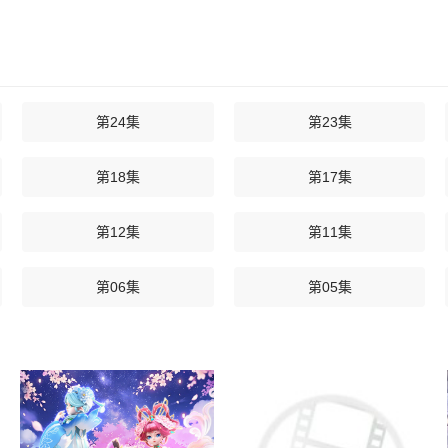
第24集
第23集
第18集
第17集
第12集
第11集
第06集
第05集