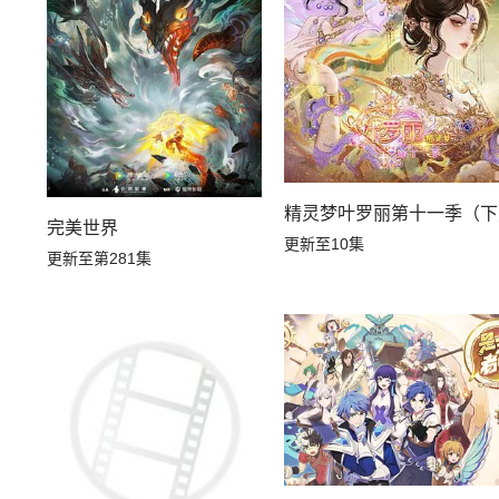
第19集
第18集
第13集
第12集
第07集
第06集
精灵梦叶罗丽第十一季（下
完美世界
第01集
更新至10集
更新至第281集