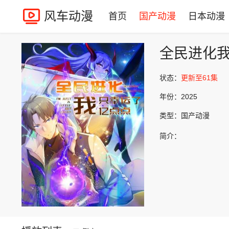
风车动漫
首页
国产动漫
日本动漫
全民进化
状态：
更新至61集
年份：
2025
类型：
国产动漫
简介：