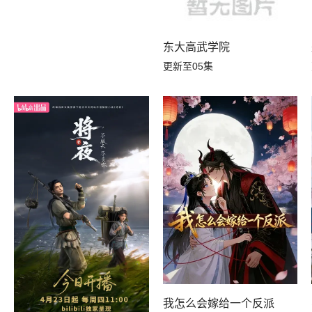
第63集
第62集
东大高武学院
第57集
第56集
更新至05集
第51集
第50集
第45集
第44集
第39集
第38集
第33集
第32集
第27集
第26集
第21集
第20集
我怎么会嫁给一个反派