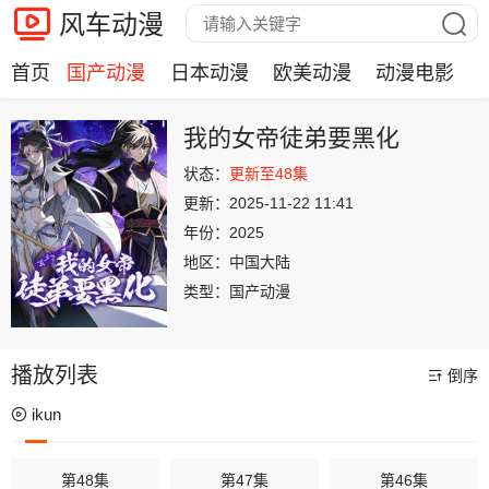
风车动漫
首页
国产动漫
日本动漫
欧美动漫
动漫电影
我的女帝徒弟要黑化
状态：
更新至48集
更新：
2025-11-22 11:41
年份：
2025
地区：
中国大陆
类型：
国产动漫
播放列表
倒序
ikun
第48集
第47集
第46集