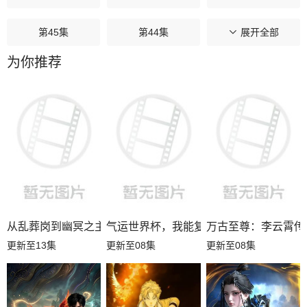
第45集
第44集
第43集
展开全部
为你推荐
第42集
第41集
第40集
第39集
第38集
第37集
第36集
第35集
第34集
第33集
第32集
第31集
第30集
第29集
第28集
从乱葬岗到幽冥之主
气运世界杯，我能复制所有球星技能
万古至尊：李云霄传
更新至13集
更新至08集
更新至08集
第27集
第26集
第25集
第24集
第23集
第22集