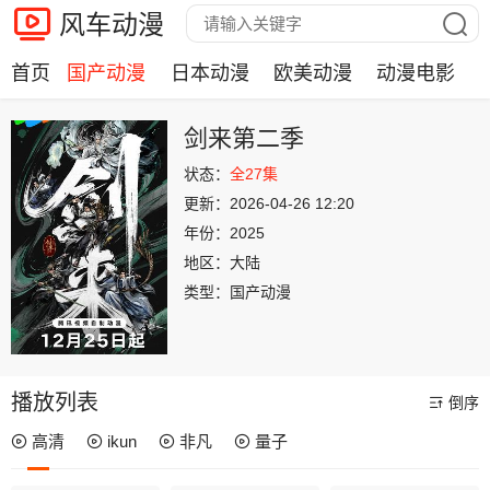
风车动漫
首页
国产动漫
日本动漫
欧美动漫
动漫电影
剑来第二季
状态：
全27集
更新：
2026-04-26 12:20
年份：
2025
地区：
大陆
类型：
国产动漫
播放列表
倒序
高清
ikun
非凡
量子