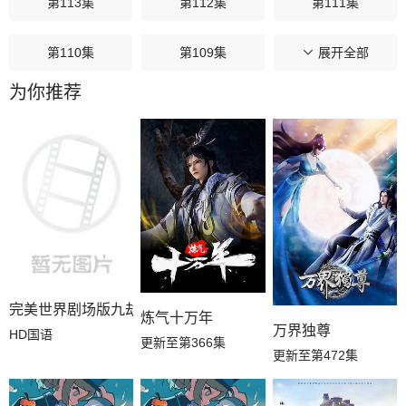
第113集
第112集
第111集
第110集
第109集
第108集
展开全部
为你推荐
第107集
第106集
第105集
第104集
第103集
第102集
第101集
第100集
第99集
第98集
第97集
第96集
第95集
第94集
第93集
完美世界剧场版九劫焚天
炼气十万年
万界独尊
HD国语
更新至第366集
第92集
第91集
第90集
更新至第472集
第89集
第88集
第87集