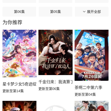
第06集
第05集
第04集
展开全部
为你推荐
第03集
第02集
第01集
千金归来：我清算了枕边人
星卡梦少女5奇迹绽放
茶啊二中第六季
更新至第06集
更新至第14集
更新至第04集