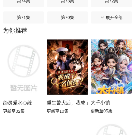
第74集
第73集
第72集
第71集
第70集
第69集
展开全部
为你推荐
第68集
第67集
第66集
第65集
第64集
第63集
第62集
第61集
第60集
第59集
第58集
第57集
第56集
第55集
第54集
大千小镇
缔灵爱水心缠
重生警犬后，我成了名侦探？
更新至05集
更新至02集
更新至10集
第53集
第52集
第51集
第50集
第49集
第48集