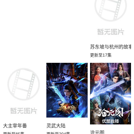
第47集
第46集
第45集
第44集
第43集
第42集
苏东坡与杭州的故事
第41集
第40集
第39集
更新至17集
第38集
第37集
第36集
第35集
第34集
第33集
第32集
第31集
第30集
第29集
第28集
第27集
大主宰年番
灵武大陆
第26集
第25集
第24集
沧元图
更新至85集
更新至204集