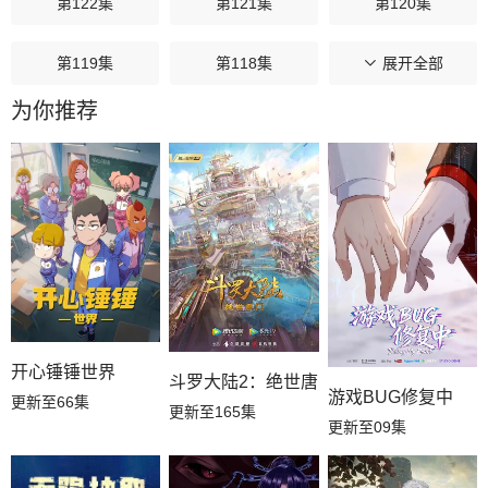
第122集
第121集
第120集
第119集
第118集
第117集
展开全部
为你推荐
第116集
第115集
第114集
第113集
第112集
第111集
第110集
第109集
第108集
第107集
第106集
第105集
第104集
第103集
第102集
开心锤锤世界
斗罗大陆2：绝世唐门
游戏BUG修复中
更新至66集
更新至165集
第101集
第100集
第99集
更新至09集
第98集
第97集
第96集