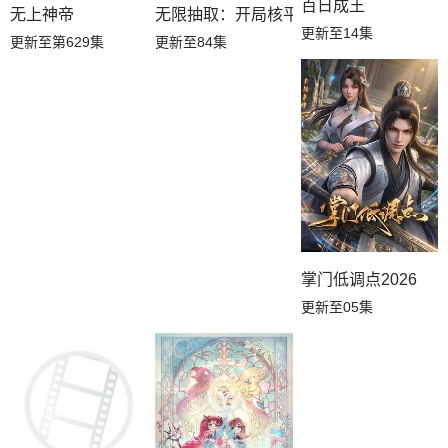
百日成王
无限抽取：开局核平修仙世界动态漫画
无上神帝
更新至14集
第71集
第70集
第69集
更新至84集
更新至第629集
第68集
第67集
第66集
第65集
第64集
第63集
第62集
第61集
第60集
第59集
第58集
第57集
掌门低调点2026
更新至05集
第56集
第55集
第54集
第53集
第52集
第51集
第50集
第49集
第48集