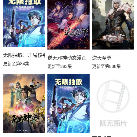
第95集
第94集
第93集
第92集
第91集
第90集
第89集
第88集
第87集
无限抽取：开局核平修仙世界动态漫
逆天邪神动态漫画
逆天至尊
更新至第84集
第86集
第85集
第84集
更新至383集
更新至第538集
第83集
第82集
第81集
第80集
第79集
第78集
第77集
第76集
第75集
第74集
第73集
第72集