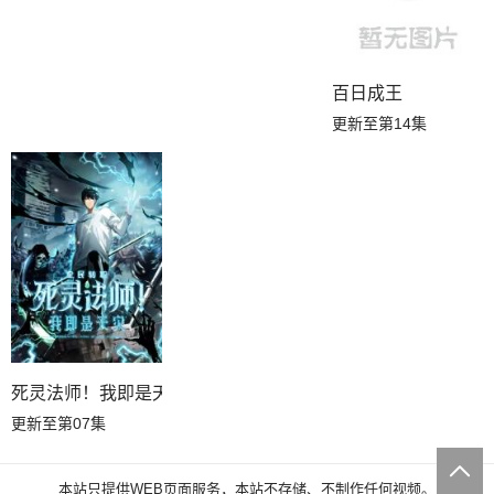
百日成王
更新至第14集
死灵法师！我即是天灾
更新至第07集
本站只提供WEB页面服务，本站不存储、不制作任何视频。