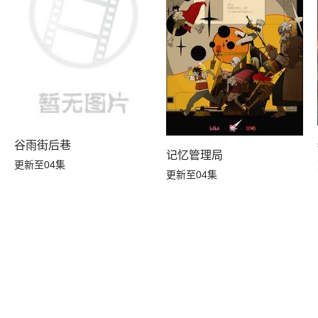
谷雨街后巷
记忆管理局
更新至04集
更新至04集