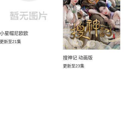
小星帽尼欧欧
更新至21集
搜神记 动画版
更新至23集