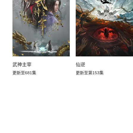
武神主宰
仙逆
更新至681集
更新至第153集