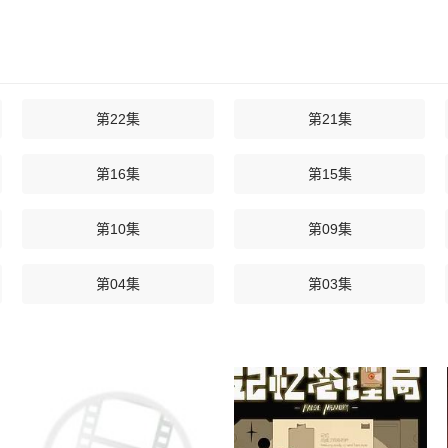
第22集
第21集
第16集
第15集
第10集
第09集
第04集
第03集