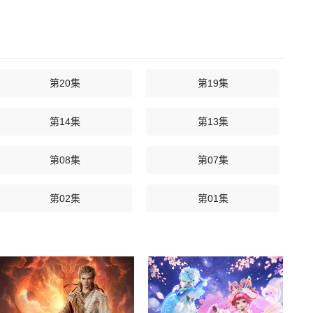
第20集
第19集
第14集
第13集
第08集
第07集
第02集
第01集